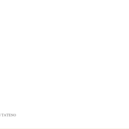
HI TATENO