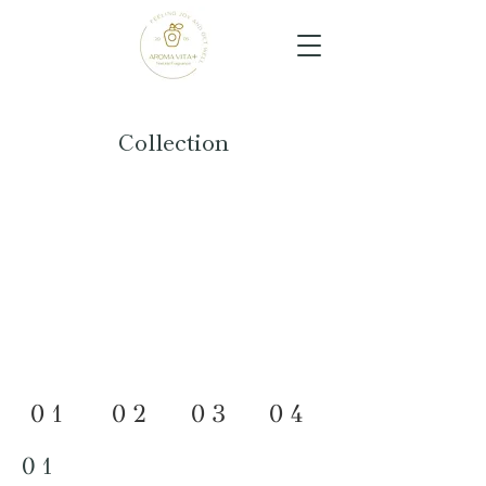
Collection
01
02
03
04
01