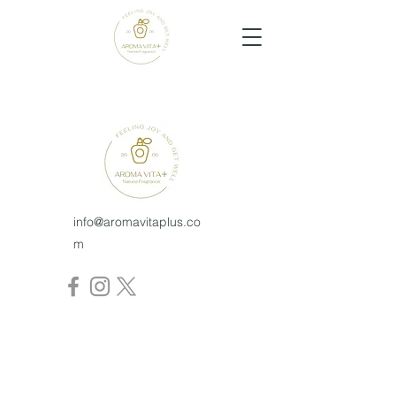
info@aromavitaplus.co
m