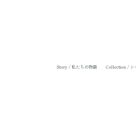
Story / 私たちの物語
Collection / 