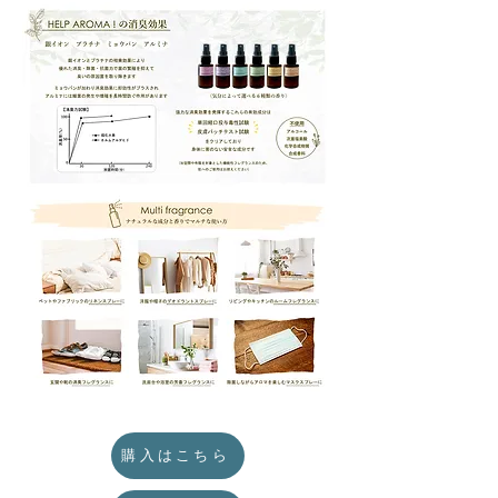
購入はこちら