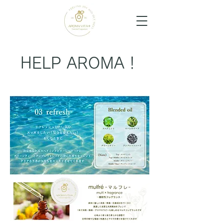
HELP AROMA！